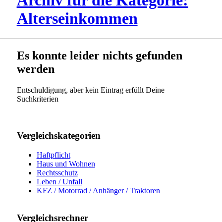
Archiv für die Kategorie:
Alterseinkommen
Es konnte leider nichts gefunden
werden
Entschuldigung, aber kein Eintrag erfüllt Deine
Suchkriterien
Vergleichskategorien
Haftpflicht
Haus und Wohnen
Rechtsschutz
Leben / Unfall
KFZ / Motorrad / Anhänger / Traktoren
Vergleichsrechner