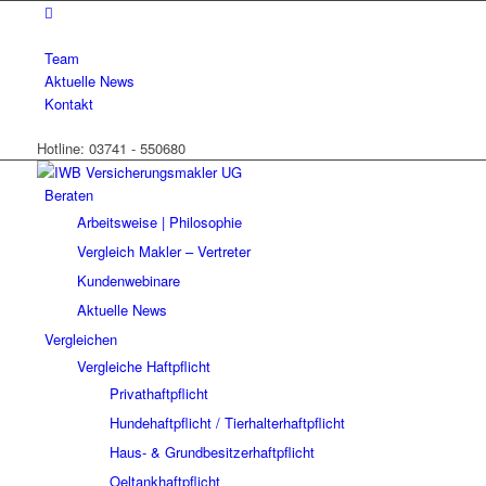
Team
Aktuelle News
Kontakt
Hotline: 03741 - 550680
Beraten
Arbeitsweise | Philosophie
Vergleich Makler – Vertreter
Kundenwebinare
Aktuelle News
Vergleichen
Vergleiche Haftpflicht
Privathaftpflicht
Hundehaftpflicht / Tierhalterhaftpflicht
Haus- & Grundbesitzerhaftpflicht
Oeltankhaftpflicht