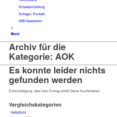
Schadenmeldung
Anfrage | Kontakt
IWB Newsletter
Menü
Archiv für die
Kategorie: AOK
Es konnte leider nichts
gefunden werden
Entschuldigung, aber kein Eintrag erfüllt Deine Suchkriterien
Vergleichskategorien
Haftpflicht