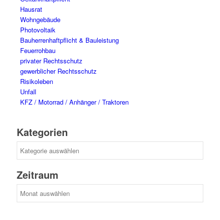
Hausrat
Wohngebäude
Photovoltaik
Bauherrenhaftpflicht & Bauleistung
Feuerrohbau
privater Rechtsschutz
gewerblicher Rechtsschutz
Risikoleben
Unfall
KFZ / Motorrad / Anhänger / Traktoren
Kategorien
Kategorien
Zeitraum
Zeitraum