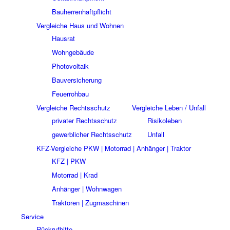
Bauherrenhaftpflicht
Vergleiche Haus und Wohnen
Hausrat
Wohngebäude
Photovoltaik
Bauversicherung
Feuerrohbau
Vergleiche Rechtsschutz
Vergleiche Leben / Unfall
privater Rechtsschutz
Risikoleben
gewerblicher Rechtsschutz
Unfall
KFZ-Vergleiche PKW | Motorrad | Anhänger | Traktor
KFZ | PKW
Motorrad | Krad
Anhänger | Wohnwagen
Traktoren | Zugmaschinen
Service
Rückrufbitte