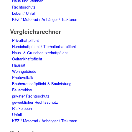
Haus und Wohnen
Rechtsschutz
Leben / Unfall
KFZ / Motorrad / Anhänger / Traktoren
Vergleichsrechner
Privathaftpflicht
Hundehaftpflicht / Tierhalterhaftpflicht
Haus- & Grundbesitzerhaftpflicht
Oeltankhaftpflicht
Hausrat
Wohngebäude
Photovoltaik
Bauherrenhaftpflicht & Bauleistung
Feuerrohbau
privater Rechtsschutz
gewerblicher Rechtsschutz
Risikoleben
Unfall
KFZ / Motorrad / Anhänger / Traktoren