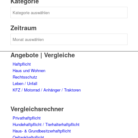
Kategorie
Kategorie
Zeitraum
Zeitraum
Angebote | Vergleiche
Haftpflicht
Haus und Wohnen
Rechtsschutz
Leben / Unfall
KFZ / Motorrad / Anhänger / Traktoren
Vergleichsrechner
Privathaftpflicht
Hundehaftpflicht / Tierhalterhaftpflicht
Haus- & Grundbesitzerhaftpflicht
Oeltankhaftpflicht