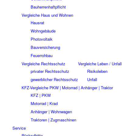
Bauherrenhaftpflicht
Vergleiche Haus und Wohnen
Hausrat
Wohngebäude
Photovoltaik
Bauversicherung
Feuerrohbau
Vergleiche Rechtsschutz
Vergleiche Leben / Unfall
privater Rechtsschutz
Risikoleben
gewerblicher Rechtsschutz
Unfall
KFZ-Vergleiche PKW | Motorrad | Anhänger | Traktor
KFZ | PKW
Motorrad | Krad
Anhänger | Wohnwagen
Traktoren | Zugmaschinen
Service
Rückrufbitte