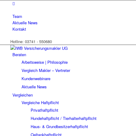
Team
Aktuelle News
Kontakt
Hotline: 03741 - 550680
Beraten
Arbeitsweise | Philosophie
Vergleich Makler – Vertreter
Kundenwebinare
Aktuelle News
Vergleichen
Vergleiche Haftpflicht
Privathaftpflicht
Hundehaftpflicht / Tierhalterhaftpflicht
Haus- & Grundbesitzerhaftpflicht
Oeltankhaftpflicht