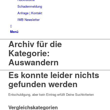
Schadenmeldung
Anfrage | Kontakt
IWB Newsletter
Menü
Archiv für die
Kategorie:
Auswandern
Es konnte leider nichts
gefunden werden
Entschuldigung, aber kein Eintrag erfüllt Deine Suchkriterien
Vergleichskategorien