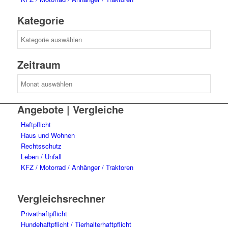
Kategorie
Kategorie
Zeitraum
Zeitraum
Angebote | Vergleiche
Haftpflicht
Haus und Wohnen
Rechtsschutz
Leben / Unfall
KFZ / Motorrad / Anhänger / Traktoren
Vergleichsrechner
Privathaftpflicht
Hundehaftpflicht / Tierhalterhaftpflicht