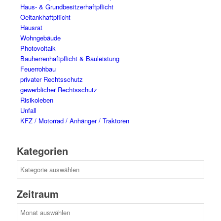
Haus- & Grundbesitzerhaftpflicht
Oeltankhaftpflicht
Hausrat
Wohngebäude
Photovoltaik
Bauherrenhaftpflicht & Bauleistung
Feuerrohbau
privater Rechtsschutz
gewerblicher Rechtsschutz
Risikoleben
Unfall
KFZ / Motorrad / Anhänger / Traktoren
Kategorien
Kategorien
Zeitraum
Zeitraum