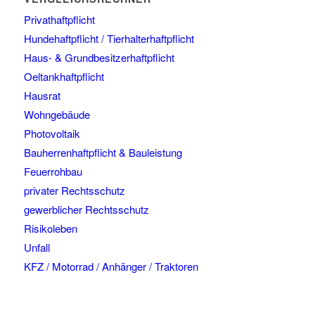
Privathaftpflicht
Hundehaftpflicht / Tierhalterhaftpflicht
Haus- & Grundbesitzerhaftpflicht
Oeltankhaftpflicht
Hausrat
Wohngebäude
Photovoltaik
Bauherrenhaftpflicht & Bauleistung
Feuerrohbau
privater Rechtsschutz
gewerblicher Rechtsschutz
Risikoleben
Unfall
KFZ / Motorrad / Anhänger / Traktoren