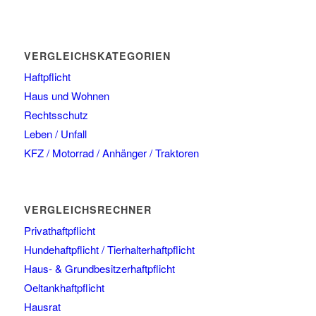
VERGLEICHSKATEGORIEN
Haftpflicht
Haus und Wohnen
Rechtsschutz
Leben / Unfall
KFZ / Motorrad / Anhänger / Traktoren
VERGLEICHSRECHNER
Privathaftpflicht
Hundehaftpflicht / Tierhalterhaftpflicht
Haus- & Grundbesitzerhaftpflicht
Oeltankhaftpflicht
Hausrat