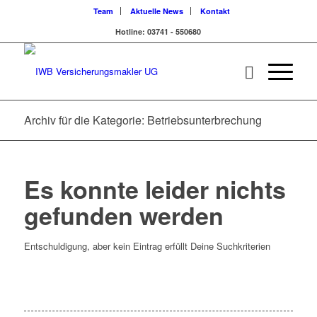
Team
Aktuelle News
Kontakt
Hotline: 03741 - 550680
Archiv für die Kategorie: Betriebsunterbrechung
Es konnte leider nichts
gefunden werden
Entschuldigung, aber kein Eintrag erfüllt Deine Suchkriterien