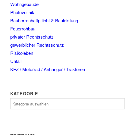
Wohngebäude
Photovoltaik
Bauherrenhaftpflicht & Bauleistung
Feuerrohbau
privater Rechtsschutz
gewerblicher Rechtsschutz
Risikoleben
Unfall
KFZ / Motorrad / Anhänger / Traktoren
KATEGORIE
Kategorie