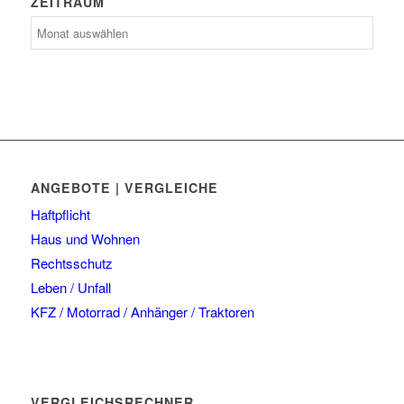
ZEITRAUM
Zeitraum
ANGEBOTE | VERGLEICHE
Haftpflicht
Haus und Wohnen
Rechtsschutz
Leben / Unfall
KFZ / Motorrad / Anhänger / Traktoren
VERGLEICHSRECHNER