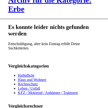
Archiv für die Kategorie:
Erbe
Es konnte leider nichts gefunden
werden
Entschuldigung, aber kein Eintrag erfüllt Deine
Suchkriterien
Vergleichskategorien
Haftpflicht
Haus und Wohnen
Rechtsschutz
Leben / Unfall
KFZ / Motorrad / Anhänger / Traktoren
Vergleichsrechner