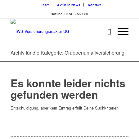
Team
Aktuelle News
Kontakt
Hotline: 03741 - 550680
Archiv für die Kategorie: Gruppenunfallversicherung
Es konnte leider nichts
gefunden werden
Entschuldigung, aber kein Eintrag erfüllt Deine Suchkriterien