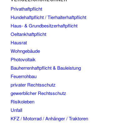
Privathaftpflicht
Hundehaftpflicht / Tierhalterhaftpflicht
Haus- & Grundbesitzerhaftpflicht
Oeltankhaftpflicht
Hausrat
Wohngebäude
Photovoltaik
Bauherrenhaftpflicht & Bauleistung
Feuerrohbau
privater Rechtsschutz
gewerblicher Rechtsschutz
Risikoleben
Unfall
KFZ / Motorrad / Anhänger / Traktoren