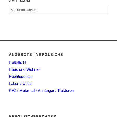
ZEITRAUM
Zeitraum
ANGEBOTE | VERGLEICHE
Haftpflicht
Haus und Wohnen
Rechtsschutz
Leben / Unfall
KFZ / Motorrad / Anhänger / Traktoren
VERGLEICHSRECHNER