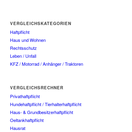
VERGLEICHSKATEGORIEN
Haftpflicht
Haus und Wohnen
Rechtsschutz
Leben / Unfall
KFZ / Motorrad / Anhänger / Traktoren
VERGLEICHSRECHNER
Privathaftpflicht
Hundehaftpflicht / Tierhalterhaftpflicht
Haus- & Grundbesitzerhaftpflicht
Oeltankhaftpflicht
Hausrat