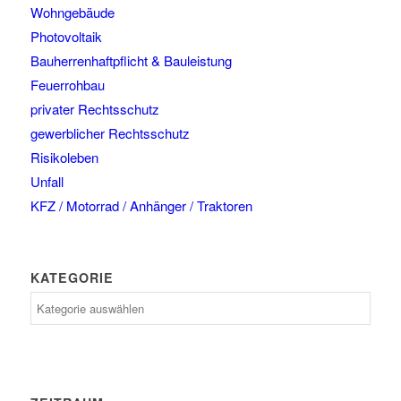
Wohngebäude
Photovoltaik
Bauherrenhaftpflicht & Bauleistung
Feuerrohbau
privater Rechtsschutz
gewerblicher Rechtsschutz
Risikoleben
Unfall
KFZ / Motorrad / Anhänger / Traktoren
KATEGORIE
Kategorie