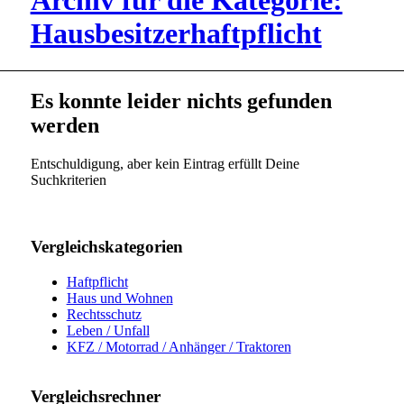
Archiv für die Kategorie:
Hausbesitzerhaftpflicht
Es konnte leider nichts gefunden
werden
Entschuldigung, aber kein Eintrag erfüllt Deine
Suchkriterien
Vergleichskategorien
Haftpflicht
Haus und Wohnen
Rechtsschutz
Leben / Unfall
KFZ / Motorrad / Anhänger / Traktoren
Vergleichsrechner