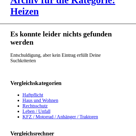
Archiv für die Kategorie:
Heizen
Es konnte leider nichts gefunden
werden
Entschuldigung, aber kein Eintrag erfüllt Deine
Suchkriterien
Vergleichskategorien
Haftpflicht
Haus und Wohnen
Rechtsschutz
Leben / Unfall
KFZ / Motorrad / Anhänger / Traktoren
Vergleichsrechner