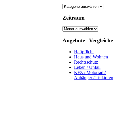
Kategorie
Zeitraum
Zeitraum
Angebote | Vergleiche
Haftpflicht
Haus und Wohnen
Rechtsschutz
Leben / Unfall
KFZ / Motorrad /
Anhänger / Traktoren