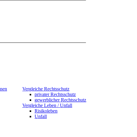
hnen
Vergleiche Rechtsschutz
privater Rechtsschutz
gewerblicher Rechtsschutz
Vergleiche Leben / Unfall
Risikoleben
Unfall