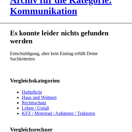
Archiv für die Kategorie:
Kommunikation
Es konnte leider nichts gefunden
werden
Entschuldigung, aber kein Eintrag erfüllt Deine
Suchkriterien
Vergleichskategorien
Haftpflicht
Haus und Wohnen
Rechtsschutz
Leben / Unfall
KFZ / Motorrad / Anhänger / Traktoren
Vergleichsrechner