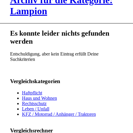
Archiv für die Kategorie:
Lampion
Es konnte leider nichts gefunden
werden
Entschuldigung, aber kein Eintrag erfüllt Deine
Suchkriterien
Vergleichskategorien
Haftpflicht
Haus und Wohnen
Rechtsschutz
Leben / Unfall
KFZ / Motorrad / Anhänger / Traktoren
Vergleichsrechner