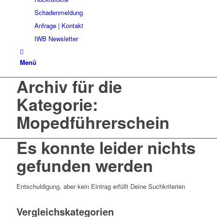
Schadenmeldung
Anfrage | Kontakt
IWB Newsletter
Menü
Archiv für die
Kategorie:
Mopedführerschein
Es konnte leider nichts
gefunden werden
Entschuldigung, aber kein Eintrag erfüllt Deine Suchkriterien
Vergleichskategorien