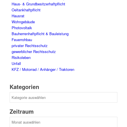
Haus- & Grundbesitzerhaftpflicht
Oeltankhaftpflicht
Hausrat
Wohngebäude
Photovoltaik
Bauherrenhaftpflicht & Bauleistung
Feuerrohbau
privater Rechtsschutz
gewerblicher Rechtsschutz
Risikoleben
Unfall
KFZ / Motorrad / Anhänger / Traktoren
Kategorien
Kategorien
Zeitraum
Zeitraum