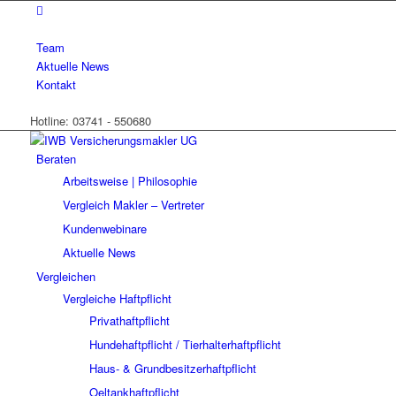
Team
Aktuelle News
Kontakt
Hotline: 03741 - 550680
Beraten
Arbeitsweise | Philosophie
Vergleich Makler – Vertreter
Kundenwebinare
Aktuelle News
Vergleichen
Vergleiche Haftpflicht
Privathaftpflicht
Hundehaftpflicht / Tierhalterhaftpflicht
Haus- & Grundbesitzerhaftpflicht
Oeltankhaftpflicht