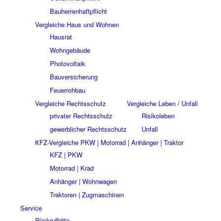
Bauherrenhaftpflicht
Vergleiche Haus und Wohnen
Hausrat
Wohngebäude
Photovoltaik
Bauversicherung
Feuerrohbau
Vergleiche Rechtsschutz
Vergleiche Leben / Unfall
privater Rechtsschutz
Risikoleben
gewerblicher Rechtsschutz
Unfall
KFZ-Vergleiche PKW | Motorrad | Anhänger | Traktor
KFZ | PKW
Motorrad | Krad
Anhänger | Wohnwagen
Traktoren | Zugmaschinen
Service
Rückrufbitte