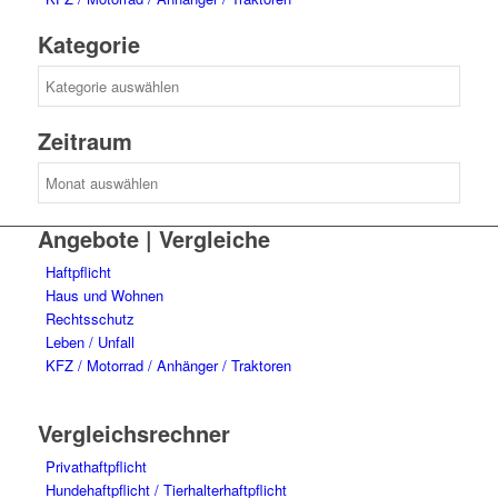
Kategorie
Kategorie
Zeitraum
Zeitraum
Angebote | Vergleiche
Haftpflicht
Haus und Wohnen
Rechtsschutz
Leben / Unfall
KFZ / Motorrad / Anhänger / Traktoren
Vergleichsrechner
Privathaftpflicht
Hundehaftpflicht / Tierhalterhaftpflicht