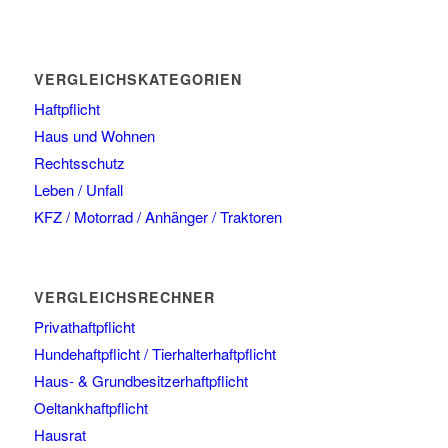
VERGLEICHSKATEGORIEN
Haftpflicht
Haus und Wohnen
Rechtsschutz
Leben / Unfall
KFZ / Motorrad / Anhänger / Traktoren
VERGLEICHSRECHNER
Privathaftpflicht
Hundehaftpflicht / Tierhalterhaftpflicht
Haus- & Grundbesitzerhaftpflicht
Oeltankhaftpflicht
Hausrat