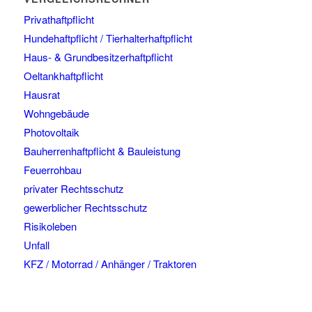
Privathaftpflicht
Hundehaftpflicht / Tierhalterhaftpflicht
Haus- & Grundbesitzerhaftpflicht
Oeltankhaftpflicht
Hausrat
Wohngebäude
Photovoltaik
Bauherrenhaftpflicht & Bauleistung
Feuerrohbau
privater Rechtsschutz
gewerblicher Rechtsschutz
Risikoleben
Unfall
KFZ / Motorrad / Anhänger / Traktoren