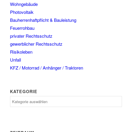
Wohngebäude
Photovoltaik
Bauherrenhaftpflicht & Bauleistung
Feuerrohbau
privater Rechtsschutz
gewerblicher Rechtsschutz
Risikoleben
Unfall
KFZ / Motorrad / Anhänger / Traktoren
KATEGORIE
Kategorie