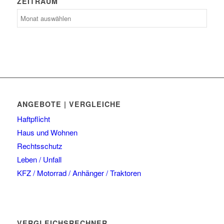
ZEITRAUM
Zeitraum
ANGEBOTE | VERGLEICHE
Haftpflicht
Haus und Wohnen
Rechtsschutz
Leben / Unfall
KFZ / Motorrad / Anhänger / Traktoren
VERGLEICHSRECHNER