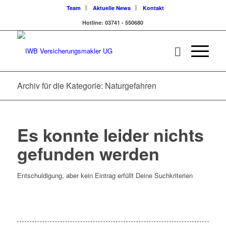
Team
Aktuelle News
Kontakt
Hotline: 03741 - 550680
Archiv für die Kategorie: Naturgefahren
Es konnte leider nichts
gefunden werden
Entschuldigung, aber kein Eintrag erfüllt Deine Suchkriterien