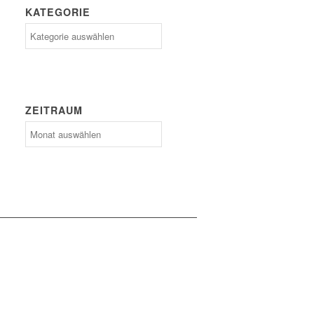
KATEGORIE
Kategorie
ZEITRAUM
Zeitraum