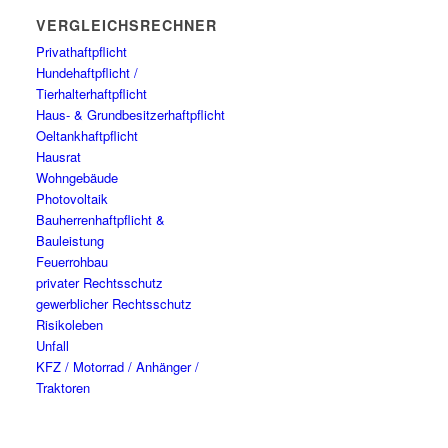
VERGLEICHSRECHNER
Privathaftpflicht
Hundehaftpflicht /
Tierhalterhaftpflicht
Haus- & Grundbesitzerhaftpflicht
Oeltankhaftpflicht
Hausrat
Wohngebäude
Photovoltaik
Bauherrenhaftpflicht &
Bauleistung
Feuerrohbau
privater Rechtsschutz
gewerblicher Rechtsschutz
Risikoleben
Unfall
KFZ / Motorrad / Anhänger /
Traktoren