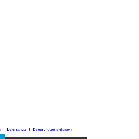
m
Datenschutz
Datenschutzeinstellungen