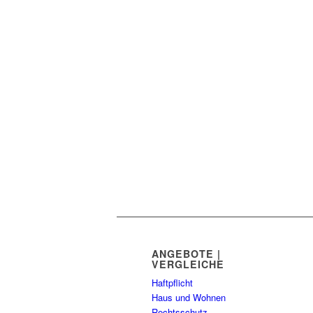
ANGEBOTE |
VERGLEICHE
Haftpflicht
Haus und Wohnen
Rechtsschutz