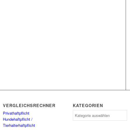
VERGLEICHSRECHNER
KATEGORIEN
Privathaftpflicht
Kategorien
Hundehaftpflicht /
Tierhalterhaftpflicht