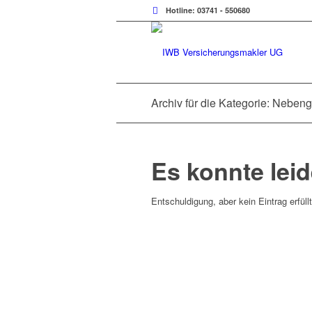
Hotline: 03741 - 550680
Archiv für die Kategorie: Nebe
Es konnte lei
Entschuldigung, aber kein Eintrag erfüll