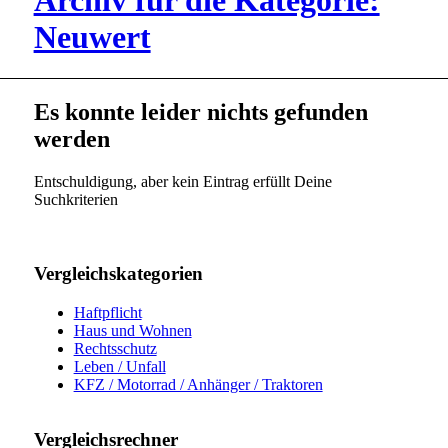
Archiv für die Kategorie:
Neuwert
Es konnte leider nichts gefunden
werden
Entschuldigung, aber kein Eintrag erfüllt Deine
Suchkriterien
Vergleichskategorien
Haftpflicht
Haus und Wohnen
Rechtsschutz
Leben / Unfall
KFZ / Motorrad / Anhänger / Traktoren
Vergleichsrechner