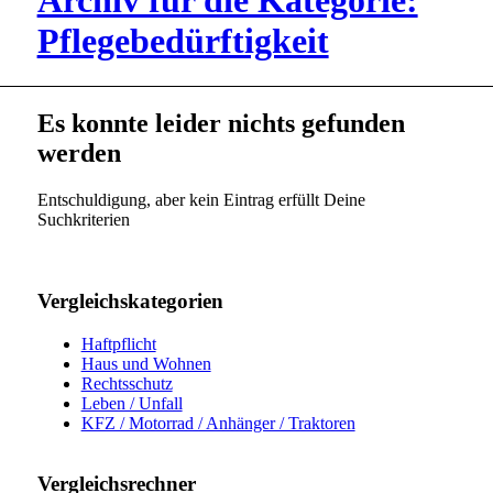
Archiv für die Kategorie:
Pflegebedürftigkeit
Es konnte leider nichts gefunden
werden
Entschuldigung, aber kein Eintrag erfüllt Deine
Suchkriterien
Vergleichskategorien
Haftpflicht
Haus und Wohnen
Rechtsschutz
Leben / Unfall
KFZ / Motorrad / Anhänger / Traktoren
Vergleichsrechner