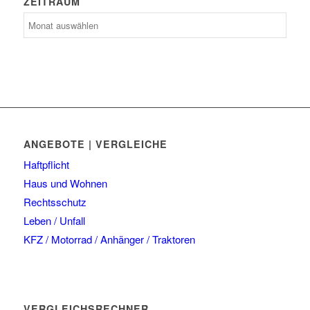
ZEITRAUM
Zeitraum
ANGEBOTE | VERGLEICHE
Haftpflicht
Haus und Wohnen
Rechtsschutz
Leben / Unfall
KFZ / Motorrad / Anhänger / Traktoren
VERGLEICHSRECHNER