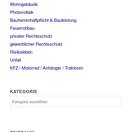
Wohngebäude
Photovoltaik
Bauherrenhaftpflicht & Bauleistung
Feuerrohbau
privater Rechtsschutz
gewerblicher Rechtsschutz
Risikoleben
Unfall
KFZ / Motorrad / Anhänger / Traktoren
KATEGORIE
Kategorie