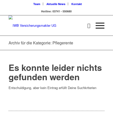
Team
Aktuelle News
Kontakt
Hotline: 03741 - 550680
Archiv für die Kategorie: Pflegerente
Es konnte leider nichts
gefunden werden
Entschuldigung, aber kein Eintrag erfüllt Deine Suchkriterien