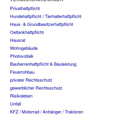
Privathaftpflicht
Hundehaftpflicht / Tierhalterhaftpflicht
Haus- & Grundbesitzerhaftpflicht
Oeltankhaftpflicht
Hausrat
Wohngebäude
Photovoltaik
Bauherrenhaftpflicht & Bauleistung
Feuerrohbau
privater Rechtsschutz
gewerblicher Rechtsschutz
Risikoleben
Unfall
KFZ / Motorrad / Anhänger / Traktoren