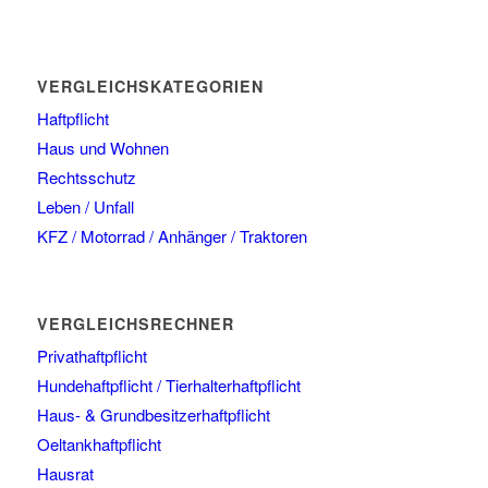
VERGLEICHSKATEGORIEN
Haftpflicht
Haus und Wohnen
Rechtsschutz
Leben / Unfall
KFZ / Motorrad / Anhänger / Traktoren
VERGLEICHSRECHNER
Privathaftpflicht
Hundehaftpflicht / Tierhalterhaftpflicht
Haus- & Grundbesitzerhaftpflicht
Oeltankhaftpflicht
Hausrat