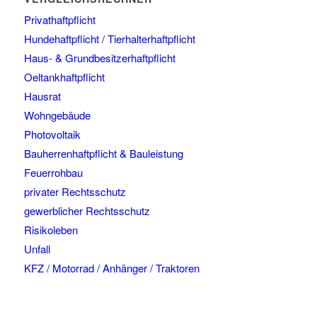
Privathaftpflicht
Hundehaftpflicht / Tierhalterhaftpflicht
Haus- & Grundbesitzerhaftpflicht
Oeltankhaftpflicht
Hausrat
Wohngebäude
Photovoltaik
Bauherrenhaftpflicht & Bauleistung
Feuerrohbau
privater Rechtsschutz
gewerblicher Rechtsschutz
Risikoleben
Unfall
KFZ / Motorrad / Anhänger / Traktoren