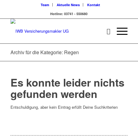
Team
Aktuelle News
Kontakt
Hotline: 03741 - 550680
Archiv für die Kategorie: Regen
Es konnte leider nichts
gefunden werden
Entschuldigung, aber kein Eintrag erfüllt Deine Suchkriterien