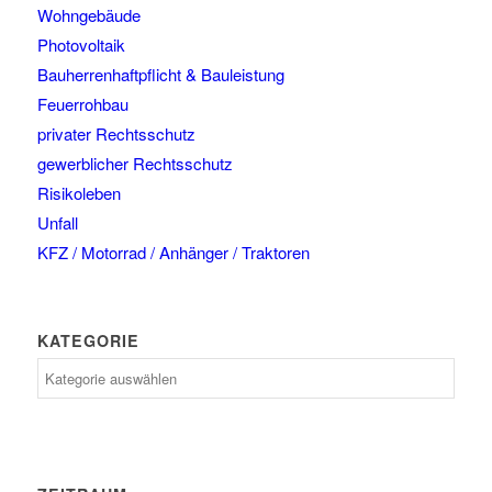
Wohngebäude
Photovoltaik
Bauherrenhaftpflicht & Bauleistung
Feuerrohbau
privater Rechtsschutz
gewerblicher Rechtsschutz
Risikoleben
Unfall
KFZ / Motorrad / Anhänger / Traktoren
KATEGORIE
Kategorie