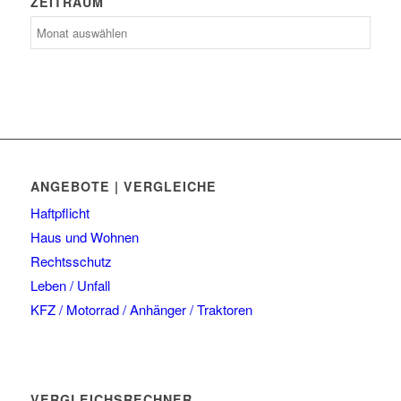
ZEITRAUM
Zeitraum
ANGEBOTE | VERGLEICHE
Haftpflicht
Haus und Wohnen
Rechtsschutz
Leben / Unfall
KFZ / Motorrad / Anhänger / Traktoren
VERGLEICHSRECHNER