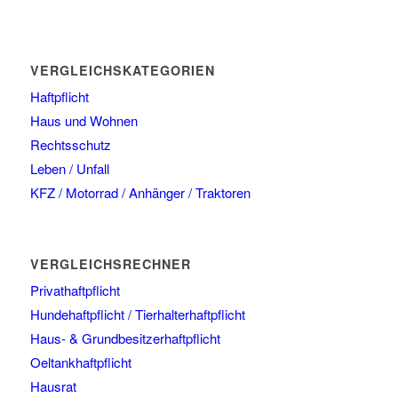
VERGLEICHSKATEGORIEN
Haftpflicht
Haus und Wohnen
Rechtsschutz
Leben / Unfall
KFZ / Motorrad / Anhänger / Traktoren
VERGLEICHSRECHNER
Privathaftpflicht
Hundehaftpflicht / Tierhalterhaftpflicht
Haus- & Grundbesitzerhaftpflicht
Oeltankhaftpflicht
Hausrat