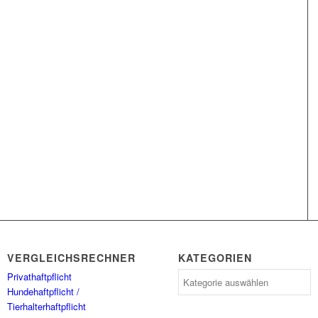
VERGLEICHSRECHNER
KATEGORIEN
Privathaftpflicht
Kategorien
Hundehaftpflicht /
Tierhalterhaftpflicht