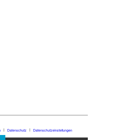
m
Datenschutz
Datenschutzeinstellungen