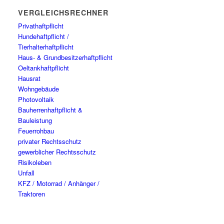
VERGLEICHSRECHNER
Privathaftpflicht
Hundehaftpflicht /
Tierhalterhaftpflicht
Haus- & Grundbesitzerhaftpflicht
Oeltankhaftpflicht
Hausrat
Wohngebäude
Photovoltaik
Bauherrenhaftpflicht &
Bauleistung
Feuerrohbau
privater Rechtsschutz
gewerblicher Rechtsschutz
Risikoleben
Unfall
KFZ / Motorrad / Anhänger /
Traktoren