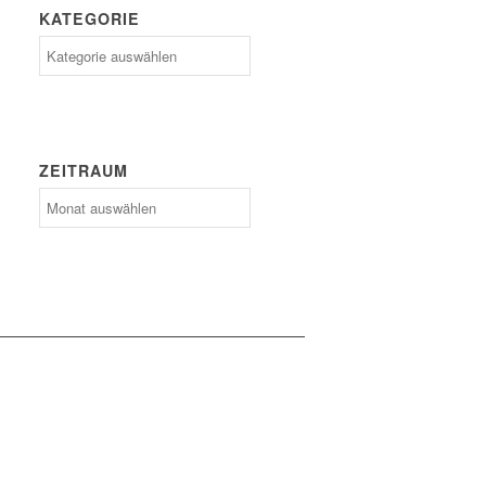
KATEGORIE
Kategorie
ZEITRAUM
Zeitraum