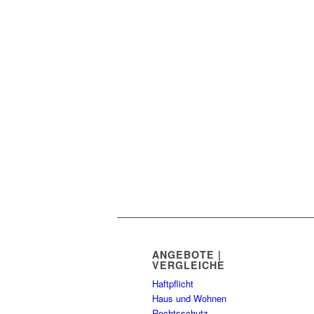
ANGEBOTE |
VERGLEICHE
Haftpflicht
Haus und Wohnen
Rechtsschutz