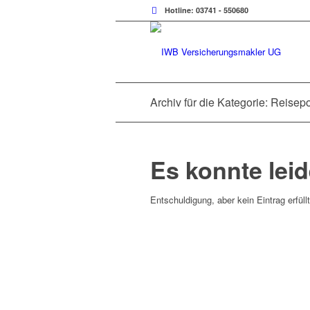
Hotline: 03741 - 550680
Archiv für die Kategorie: Reisepo
Es konnte lei
Entschuldigung, aber kein Eintrag erfüll