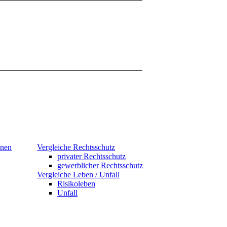
hnen
Vergleiche Rechtsschutz
privater Rechtsschutz
gewerblicher Rechtsschutz
Vergleiche Leben / Unfall
Risikoleben
Unfall