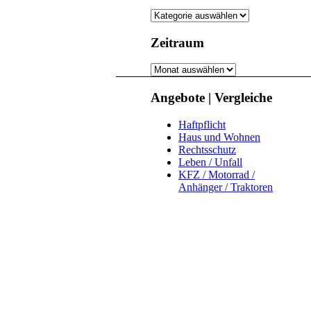
Kategorie
Zeitraum
Zeitraum
Angebote | Vergleiche
Haftpflicht
Haus und Wohnen
Rechtsschutz
Leben / Unfall
KFZ / Motorrad /
Anhänger / Traktoren