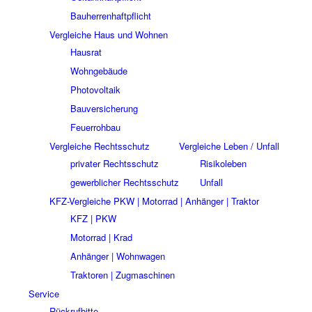
Bauherrenhaftpflicht
Vergleiche Haus und Wohnen
Hausrat
Wohngebäude
Photovoltaik
Bauversicherung
Feuerrohbau
Vergleiche Rechtsschutz
Vergleiche Leben / Unfall
privater Rechtsschutz
Risikoleben
gewerblicher Rechtsschutz
Unfall
KFZ-Vergleiche PKW | Motorrad | Anhänger | Traktor
KFZ | PKW
Motorrad | Krad
Anhänger | Wohnwagen
Traktoren | Zugmaschinen
Service
Rückrufbitte