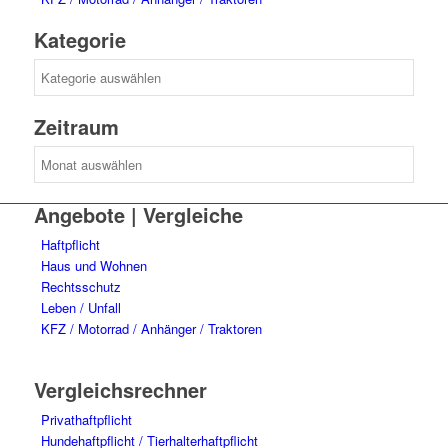
Kategorie
Kategorie
Zeitraum
Zeitraum
Angebote | Vergleiche
Haftpflicht
Haus und Wohnen
Rechtsschutz
Leben / Unfall
KFZ / Motorrad / Anhänger / Traktoren
Vergleichsrechner
Privathaftpflicht
Hundehaftpflicht / Tierhalterhaftpflicht