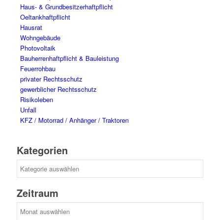
Haus- & Grundbesitzerhaftpflicht
Oeltankhaftpflicht
Hausrat
Wohngebäude
Photovoltaik
Bauherrenhaftpflicht & Bauleistung
Feuerrohbau
privater Rechtsschutz
gewerblicher Rechtsschutz
Risikoleben
Unfall
KFZ / Motorrad / Anhänger / Traktoren
Kategorien
Kategorien
Zeitraum
Zeitraum