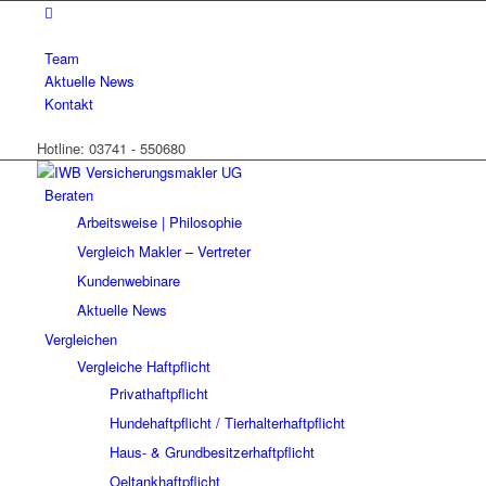
Team
Aktuelle News
Kontakt
Hotline: 03741 - 550680
Beraten
Arbeitsweise | Philosophie
Vergleich Makler – Vertreter
Kundenwebinare
Aktuelle News
Vergleichen
Vergleiche Haftpflicht
Privathaftpflicht
Hundehaftpflicht / Tierhalterhaftpflicht
Haus- & Grundbesitzerhaftpflicht
Oeltankhaftpflicht