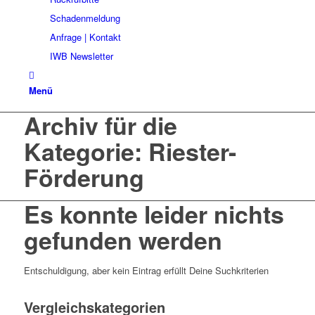
Schadenmeldung
Anfrage | Kontakt
IWB Newsletter
Menü
Archiv für die
Kategorie: Riester-
Förderung
Es konnte leider nichts
gefunden werden
Entschuldigung, aber kein Eintrag erfüllt Deine Suchkriterien
Vergleichskategorien