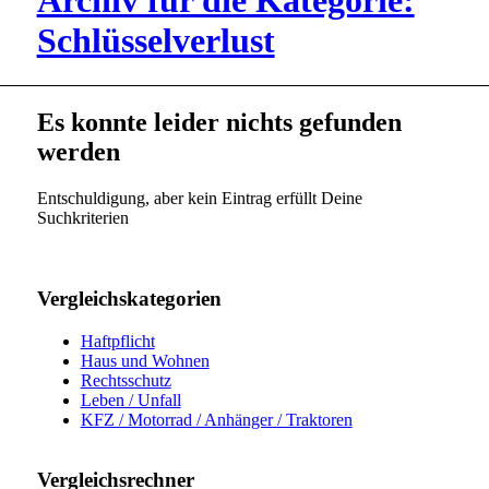
Archiv für die Kategorie:
Schlüsselverlust
Es konnte leider nichts gefunden
werden
Entschuldigung, aber kein Eintrag erfüllt Deine
Suchkriterien
Vergleichskategorien
Haftpflicht
Haus und Wohnen
Rechtsschutz
Leben / Unfall
KFZ / Motorrad / Anhänger / Traktoren
Vergleichsrechner