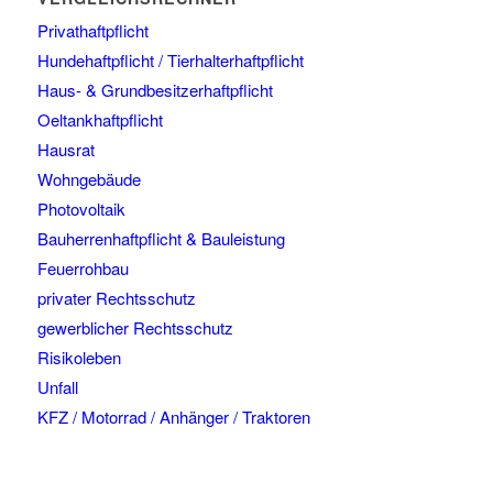
Privathaftpflicht
Hundehaftpflicht / Tierhalterhaftpflicht
Haus- & Grundbesitzerhaftpflicht
Oeltankhaftpflicht
Hausrat
Wohngebäude
Photovoltaik
Bauherrenhaftpflicht & Bauleistung
Feuerrohbau
privater Rechtsschutz
gewerblicher Rechtsschutz
Risikoleben
Unfall
KFZ / Motorrad / Anhänger / Traktoren