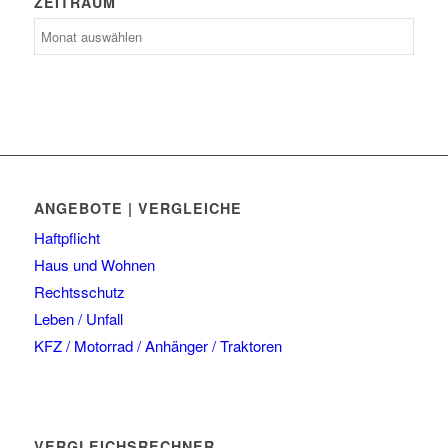
ZEITRAUM
Zeitraum
ANGEBOTE | VERGLEICHE
Haftpflicht
Haus und Wohnen
Rechtsschutz
Leben / Unfall
KFZ / Motorrad / Anhänger / Traktoren
VERGLEICHSRECHNER