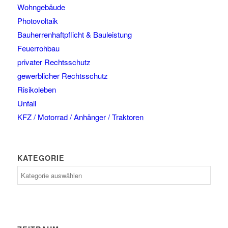
Wohngebäude
Photovoltaik
Bauherrenhaftpflicht & Bauleistung
Feuerrohbau
privater Rechtsschutz
gewerblicher Rechtsschutz
Risikoleben
Unfall
KFZ / Motorrad / Anhänger / Traktoren
KATEGORIE
Kategorie