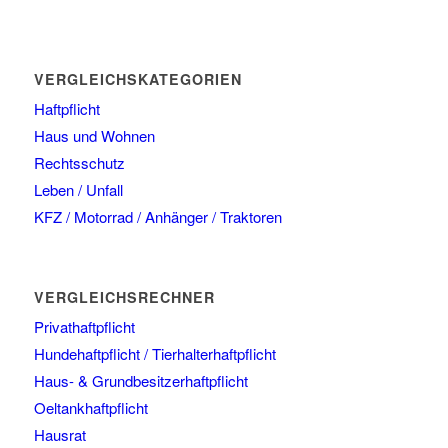
VERGLEICHSKATEGORIEN
Haftpflicht
Haus und Wohnen
Rechtsschutz
Leben / Unfall
KFZ / Motorrad / Anhänger / Traktoren
VERGLEICHSRECHNER
Privathaftpflicht
Hundehaftpflicht / Tierhalterhaftpflicht
Haus- & Grundbesitzerhaftpflicht
Oeltankhaftpflicht
Hausrat