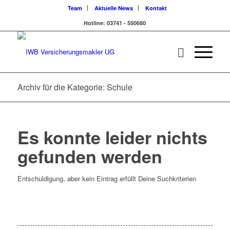
Team
Aktuelle News
Kontakt
Hotline: 03741 - 550680
Archiv für die Kategorie: Schule
Es konnte leider nichts
gefunden werden
Entschuldigung, aber kein Eintrag erfüllt Deine Suchkriterien