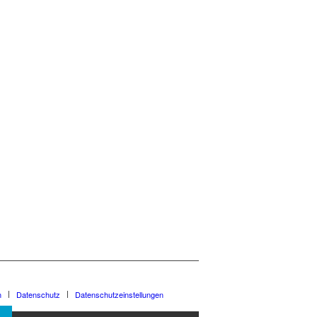
m
Datenschutz
Datenschutzeinstellungen