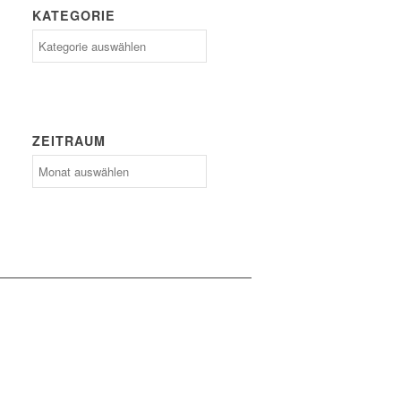
KATEGORIE
Kategorie
ZEITRAUM
Zeitraum