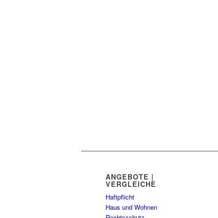
ANGEBOTE |
VERGLEICHE
Haftpflicht
Haus und Wohnen
Rechtsschutz