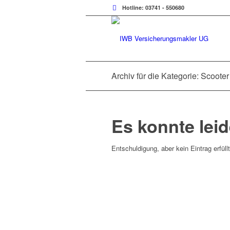
Hotline: 03741 - 550680
Archiv für die Kategorie: Scooter
Es konnte lei
Entschuldigung, aber kein Eintrag erfüll