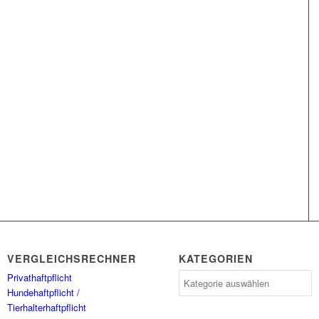
VERGLEICHSRECHNER
KATEGORIEN
Privathaftpflicht
Kategorien
Hundehaftpflicht /
Tierhalterhaftpflicht