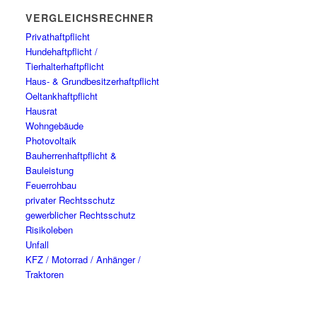
VERGLEICHSRECHNER
Privathaftpflicht
Hundehaftpflicht /
Tierhalterhaftpflicht
Haus- & Grundbesitzerhaftpflicht
Oeltankhaftpflicht
Hausrat
Wohngebäude
Photovoltaik
Bauherrenhaftpflicht &
Bauleistung
Feuerrohbau
privater Rechtsschutz
gewerblicher Rechtsschutz
Risikoleben
Unfall
KFZ / Motorrad / Anhänger /
Traktoren