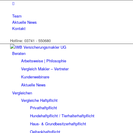
Team
Aktuelle News
Kontakt
Hotline: 03741 - 550680
Beraten
Arbeitsweise | Philosophie
Vergleich Makler – Vertreter
Kundenwebinare
Aktuelle News
Vergleichen
Vergleiche Haftpflicht
Privathaftpflicht
Hundehaftpflicht / Tierhalterhaftpflicht
Haus- & Grundbesitzerhaftpflicht
Oeltankhaftpflicht