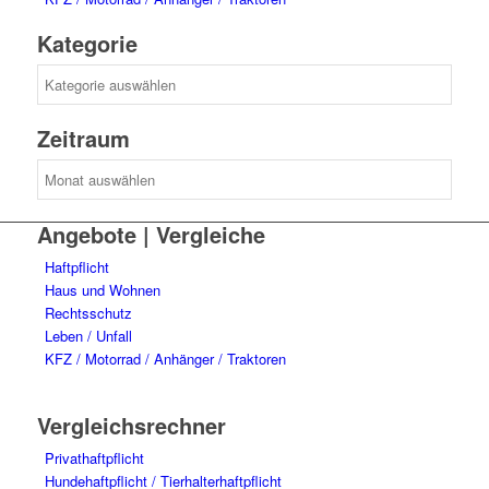
Kategorie
Kategorie
Zeitraum
Zeitraum
Angebote | Vergleiche
Haftpflicht
Haus und Wohnen
Rechtsschutz
Leben / Unfall
KFZ / Motorrad / Anhänger / Traktoren
Vergleichsrechner
Privathaftpflicht
Hundehaftpflicht / Tierhalterhaftpflicht