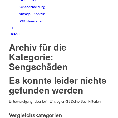
Schadenmeldung
Anfrage | Kontakt
IWB Newsletter
Menü
Archiv für die
Kategorie:
Sengschäden
Es konnte leider nichts
gefunden werden
Entschuldigung, aber kein Eintrag erfüllt Deine Suchkriterien
Vergleichskategorien