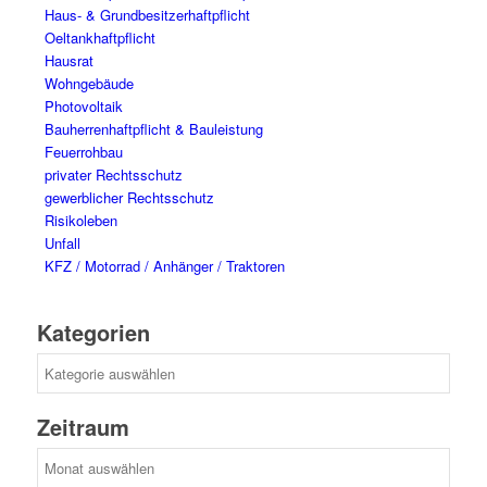
Haus- & Grundbesitzerhaftpflicht
Oeltankhaftpflicht
Hausrat
Wohngebäude
Photovoltaik
Bauherrenhaftpflicht & Bauleistung
Feuerrohbau
privater Rechtsschutz
gewerblicher Rechtsschutz
Risikoleben
Unfall
KFZ / Motorrad / Anhänger / Traktoren
Kategorien
Kategorien
Zeitraum
Zeitraum