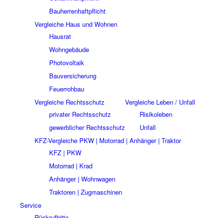
Bauherrenhaftpflicht
Vergleiche Haus und Wohnen
Hausrat
Wohngebäude
Photovoltaik
Bauversicherung
Feuerrohbau
Vergleiche Rechtsschutz
Vergleiche Leben / Unfall
privater Rechtsschutz
Risikoleben
gewerblicher Rechtsschutz
Unfall
KFZ-Vergleiche PKW | Motorrad | Anhänger | Traktor
KFZ | PKW
Motorrad | Krad
Anhänger | Wohnwagen
Traktoren | Zugmaschinen
Service
Rückrufbitte