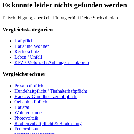
Es konnte leider nichts gefunden werden
Entschuldigung, aber kein Eintrag erfüllt Deine Suchkriterien
Vergleichskategorien
Haftpflicht
Haus und Wohnen
Rechtsschutz
Leben / Unfall
KFZ / Motorrad / Anhänger / Traktoren
Vergleichsrechner
Privathaftpflicht
Hundehaftpflicht / Tierhalterhaftpflicht
Haus- & Grundbesitzerhaftpflicht
Oeltankhaftpflicht
Hausrat
Wohngebäude
Photovoltaik
Bauherrenhaftpflicht & Bauleistung
Feuerrohbau