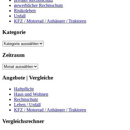
privater Rechtsschutz
gewerblicher Rechtsschutz
Risikoleben
Unfall
KFZ / Motorrad / Anhänger / Traktoren
Kategorie
Kategorie
Zeitraum
Zeitraum
Angebote | Vergleiche
Haftpflicht
Haus und Wohnen
Rechtsschutz
Leben / Unfall
KFZ / Motorrad / Anhänger / Traktoren
Vergleichsrechner