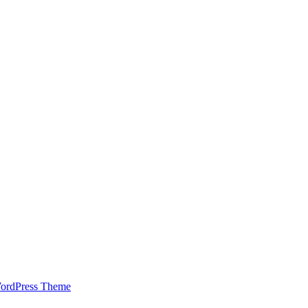
WordPress Theme