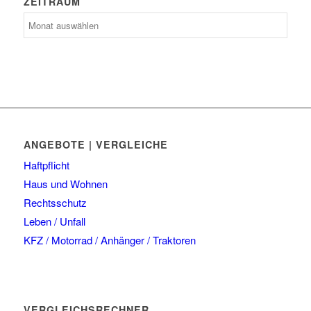
ZEITRAUM
Zeitraum
ANGEBOTE | VERGLEICHE
Haftpflicht
Haus und Wohnen
Rechtsschutz
Leben / Unfall
KFZ / Motorrad / Anhänger / Traktoren
VERGLEICHSRECHNER