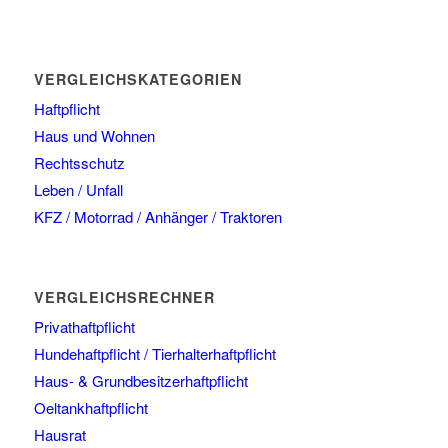
VERGLEICHSKATEGORIEN
Haftpflicht
Haus und Wohnen
Rechtsschutz
Leben / Unfall
KFZ / Motorrad / Anhänger / Traktoren
VERGLEICHSRECHNER
Privathaftpflicht
Hundehaftpflicht / Tierhalterhaftpflicht
Haus- & Grundbesitzerhaftpflicht
Oeltankhaftpflicht
Hausrat