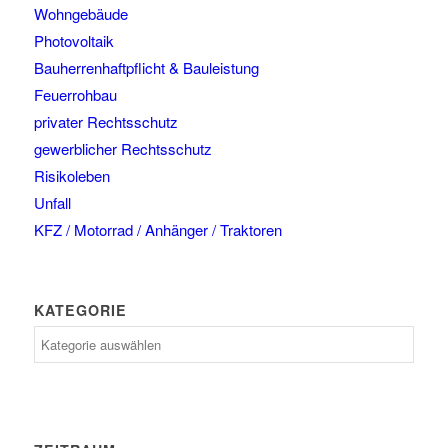
Wohngebäude
Photovoltaik
Bauherrenhaftpflicht & Bauleistung
Feuerrohbau
privater Rechtsschutz
gewerblicher Rechtsschutz
Risikoleben
Unfall
KFZ / Motorrad / Anhänger / Traktoren
KATEGORIE
Kategorie