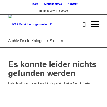
Team
Aktuelle News
Kontakt
Hotline: 03741 - 550680
Archiv für die Kategorie: Steuern
Es konnte leider nichts
gefunden werden
Entschuldigung, aber kein Eintrag erfüllt Deine Suchkriterien