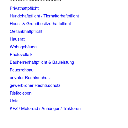
Privathaftpflicht
Hundehaftpflicht / Tierhalterhaftpflicht
Haus- & Grundbesitzerhaftpflicht
Oeltankhaftpflicht
Hausrat
Wohngebäude
Photovoltaik
Bauherrenhaftpflicht & Bauleistung
Feuerrohbau
privater Rechtsschutz
gewerblicher Rechtsschutz
Risikoleben
Unfall
KFZ / Motorrad / Anhänger / Traktoren