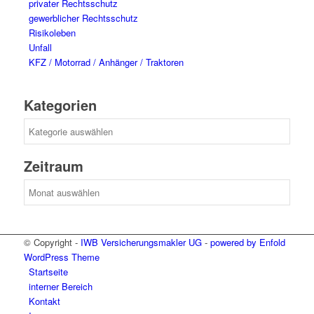
privater Rechtsschutz
gewerblicher Rechtsschutz
Risikoleben
Unfall
KFZ / Motorrad / Anhänger / Traktoren
Kategorien
Kategorien
Zeitraum
Zeitraum
© Copyright -
IWB Versicherungsmakler UG
-
powered by Enfold
WordPress Theme
Startseite
interner Bereich
Kontakt