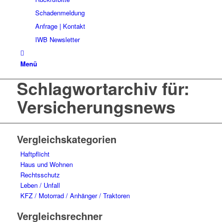
Schadenmeldung
Anfrage | Kontakt
IWB Newsletter
Menü
Schlagwortarchiv für:
Versicherungsnews
Vergleichskategorien
Haftpflicht
Haus und Wohnen
Rechtsschutz
Leben / Unfall
KFZ / Motorrad / Anhänger / Traktoren
Vergleichsrechner