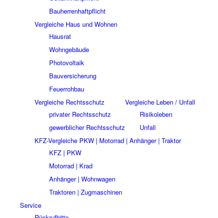
Bauherrenhaftpflicht
Vergleiche Haus und Wohnen
Hausrat
Wohngebäude
Photovoltaik
Bauversicherung
Feuerrohbau
Vergleiche Rechtsschutz
Vergleiche Leben / Unfall
privater Rechtsschutz
Risikoleben
gewerblicher Rechtsschutz
Unfall
KFZ-Vergleiche PKW | Motorrad | Anhänger | Traktor
KFZ | PKW
Motorrad | Krad
Anhänger | Wohnwagen
Traktoren | Zugmaschinen
Service
Rückrufbitte