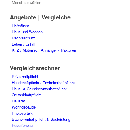
Angebote | Vergleiche
Haftpflicht
Haus und Wohnen
Rechtsschutz
Leben / Unfall
KFZ / Motorrad / Anhänger / Traktoren
Vergleichsrechner
Privathaftpflicht
Hundehaftpflicht / Tierhalterhaftpflicht
Haus- & Grundbesitzerhaftpflicht
Oeltankhaftpflicht
Hausrat
Wohngebäude
Photovoltaik
Bauherrenhaftpflicht & Bauleistung
Feuerrohbau