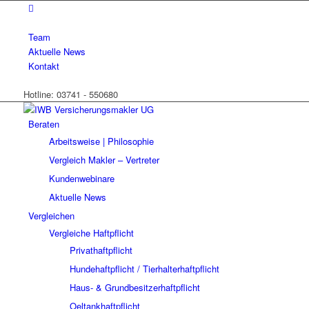
Team
Aktuelle News
Kontakt
Hotline: 03741 - 550680
Beraten
Arbeitsweise | Philosophie
Vergleich Makler – Vertreter
Kundenwebinare
Aktuelle News
Vergleichen
Vergleiche Haftpflicht
Privathaftpflicht
Hundehaftpflicht / Tierhalterhaftpflicht
Haus- & Grundbesitzerhaftpflicht
Oeltankhaftpflicht