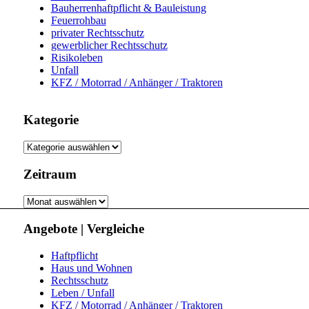
Bauherrenhaftpflicht & Bauleistung
Feuerrohbau
privater Rechtsschutz
gewerblicher Rechtsschutz
Risikoleben
Unfall
KFZ / Motorrad / Anhänger / Traktoren
Kategorie
Kategorie
Zeitraum
Zeitraum
Angebote | Vergleiche
Haftpflicht
Haus und Wohnen
Rechtsschutz
Leben / Unfall
KFZ / Motorrad / Anhänger / Traktoren