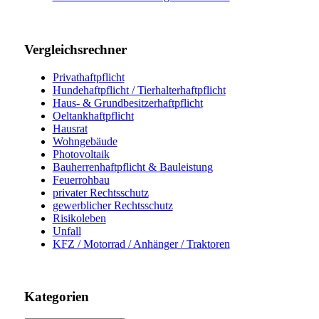
Vergleichsrechner
Privathaftpflicht
Hundehaftpflicht / Tierhalterhaftpflicht
Haus- & Grundbesitzerhaftpflicht
Oeltankhaftpflicht
Hausrat
Wohngebäude
Photovoltaik
Bauherrenhaftpflicht & Bauleistung
Feuerrohbau
privater Rechtsschutz
gewerblicher Rechtsschutz
Risikoleben
Unfall
KFZ / Motorrad / Anhänger / Traktoren
Kategorien