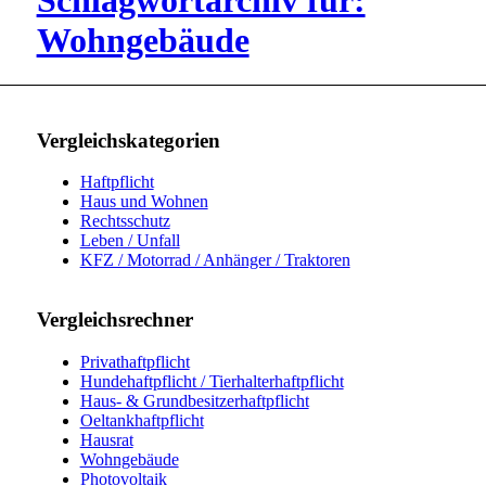
Schlagwortarchiv für:
Wohngebäude
Vergleichskategorien
Haftpflicht
Haus und Wohnen
Rechtsschutz
Leben / Unfall
KFZ / Motorrad / Anhänger / Traktoren
Vergleichsrechner
Privathaftpflicht
Hundehaftpflicht / Tierhalterhaftpflicht
Haus- & Grundbesitzerhaftpflicht
Oeltankhaftpflicht
Hausrat
Wohngebäude
Photovoltaik