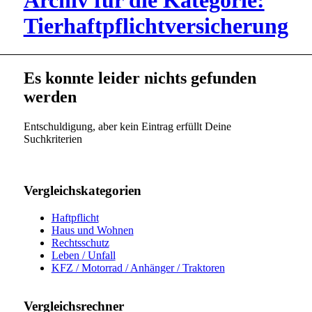
Archiv für die Kategorie:
Tierhaftpflichtversicherung
Es konnte leider nichts gefunden
werden
Entschuldigung, aber kein Eintrag erfüllt Deine
Suchkriterien
Vergleichskategorien
Haftpflicht
Haus und Wohnen
Rechtsschutz
Leben / Unfall
KFZ / Motorrad / Anhänger / Traktoren
Vergleichsrechner