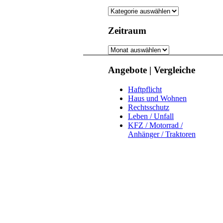
Kategorie
Zeitraum
Zeitraum
Angebote | Vergleiche
Haftpflicht
Haus und Wohnen
Rechtsschutz
Leben / Unfall
KFZ / Motorrad /
Anhänger / Traktoren