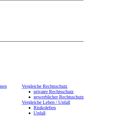
hnen
Vergleiche Rechtsschutz
privater Rechtsschutz
gewerblicher Rechtsschutz
Vergleiche Leben / Unfall
Risikoleben
Unfall