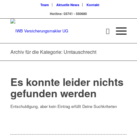
Team
Aktuelle News
Kontakt
Hotline: 03741 - 550680
Archiv für die Kategorie: Umtauschrecht
Es konnte leider nichts
gefunden werden
Entschuldigung, aber kein Eintrag erfüllt Deine Suchkriterien