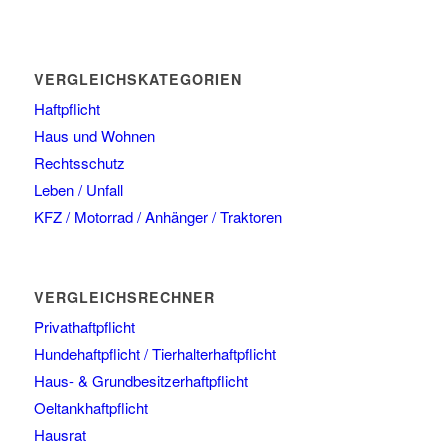
VERGLEICHSKATEGORIEN
Haftpflicht
Haus und Wohnen
Rechtsschutz
Leben / Unfall
KFZ / Motorrad / Anhänger / Traktoren
VERGLEICHSRECHNER
Privathaftpflicht
Hundehaftpflicht / Tierhalterhaftpflicht
Haus- & Grundbesitzerhaftpflicht
Oeltankhaftpflicht
Hausrat