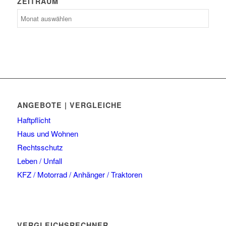
ZEITRAUM
Zeitraum
ANGEBOTE | VERGLEICHE
Haftpflicht
Haus und Wohnen
Rechtsschutz
Leben / Unfall
KFZ / Motorrad / Anhänger / Traktoren
VERGLEICHSRECHNER