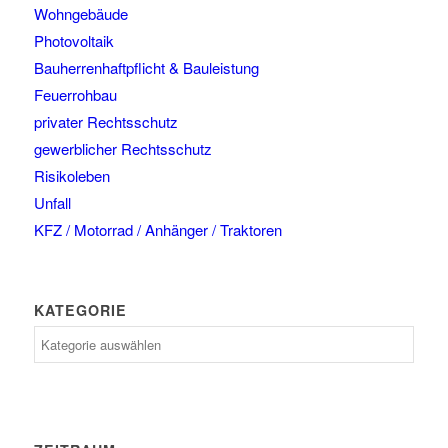
Wohngebäude
Photovoltaik
Bauherrenhaftpflicht & Bauleistung
Feuerrohbau
privater Rechtsschutz
gewerblicher Rechtsschutz
Risikoleben
Unfall
KFZ / Motorrad / Anhänger / Traktoren
KATEGORIE
Kategorie