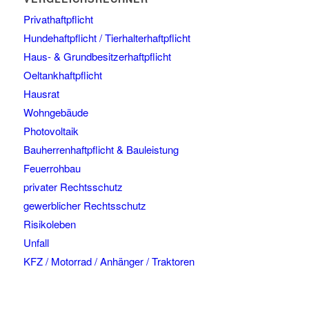
Privathaftpflicht
Hundehaftpflicht / Tierhalterhaftpflicht
Haus- & Grundbesitzerhaftpflicht
Oeltankhaftpflicht
Hausrat
Wohngebäude
Photovoltaik
Bauherrenhaftpflicht & Bauleistung
Feuerrohbau
privater Rechtsschutz
gewerblicher Rechtsschutz
Risikoleben
Unfall
KFZ / Motorrad / Anhänger / Traktoren