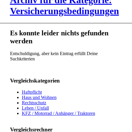
Archiv für die Kategorie:
Versicherungsbedingungen
Es konnte leider nichts gefunden
werden
Entschuldigung, aber kein Eintrag erfüllt Deine
Suchkriterien
Vergleichskategorien
Haftpflicht
Haus und Wohnen
Rechtsschutz
Leben / Unfall
KFZ / Motorrad / Anhänger / Traktoren
Vergleichsrechner