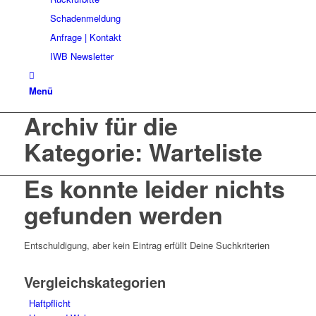
Schadenmeldung
Anfrage | Kontakt
IWB Newsletter
Menü
Archiv für die
Kategorie: Warteliste
Es konnte leider nichts
gefunden werden
Entschuldigung, aber kein Eintrag erfüllt Deine Suchkriterien
Vergleichskategorien
Haftpflicht