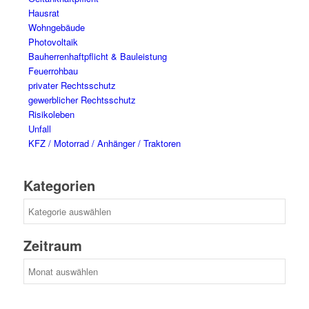
Hausrat
Wohngebäude
Photovoltaik
Bauherrenhaftpflicht & Bauleistung
Feuerrohbau
privater Rechtsschutz
gewerblicher Rechtsschutz
Risikoleben
Unfall
KFZ / Motorrad / Anhänger / Traktoren
Kategorien
Kategorien
Zeitraum
Zeitraum