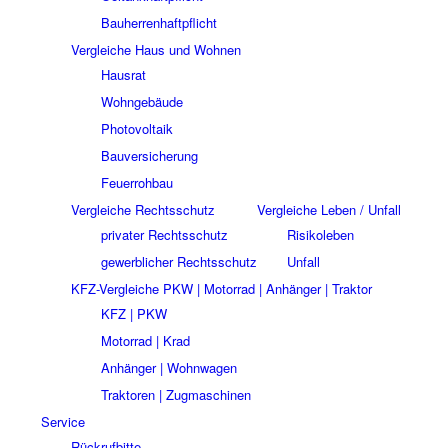
Bauherrenhaftpflicht
Vergleiche Haus und Wohnen
Hausrat
Wohngebäude
Photovoltaik
Bauversicherung
Feuerrohbau
Vergleiche Rechtsschutz
Vergleiche Leben / Unfall
privater Rechtsschutz
Risikoleben
gewerblicher Rechtsschutz
Unfall
KFZ-Vergleiche PKW | Motorrad | Anhänger | Traktor
KFZ | PKW
Motorrad | Krad
Anhänger | Wohnwagen
Traktoren | Zugmaschinen
Service
Rückrufbitte