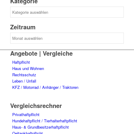
Kategorie
Kategorie
Zeitraum
Zeitraum
Angebote | Vergleiche
Haftpflicht
Haus und Wohnen
Rechtsschutz
Leben / Unfall
KFZ / Motorrad / Anhänger / Traktoren
Vergleichsrechner
Privathaftpflicht
Hundehaftpflicht / Tierhalterhaftpflicht
Haus- & Grundbesitzerhaftpflicht
Oeltankhaftpflicht