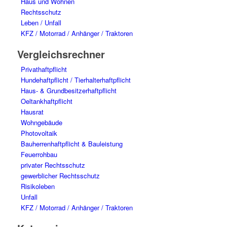
Haus und Wohnen
Rechtsschutz
Leben / Unfall
KFZ / Motorrad / Anhänger / Traktoren
Vergleichsrechner
Privathaftpflicht
Hundehaftpflicht / Tierhalterhaftpflicht
Haus- & Grundbesitzerhaftpflicht
Oeltankhaftpflicht
Hausrat
Wohngebäude
Photovoltaik
Bauherrenhaftpflicht & Bauleistung
Feuerrohbau
privater Rechtsschutz
gewerblicher Rechtsschutz
Risikoleben
Unfall
KFZ / Motorrad / Anhänger / Traktoren