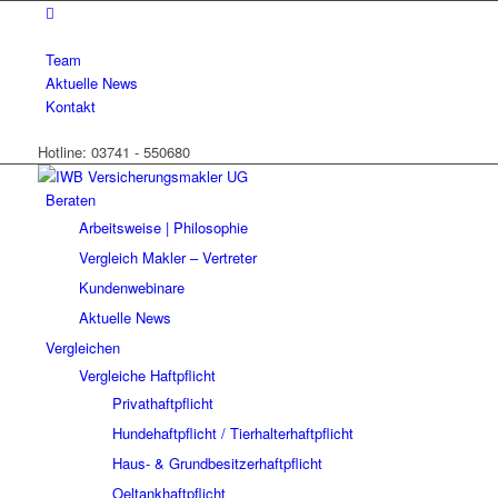
Team
Aktuelle News
Kontakt
Hotline: 03741 - 550680
Beraten
Arbeitsweise | Philosophie
Vergleich Makler – Vertreter
Kundenwebinare
Aktuelle News
Vergleichen
Vergleiche Haftpflicht
Privathaftpflicht
Hundehaftpflicht / Tierhalterhaftpflicht
Haus- & Grundbesitzerhaftpflicht
Oeltankhaftpflicht