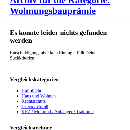
Archiv für die Kategorie:
Wohnungsbauprämie
Es konnte leider nichts gefunden
werden
Entschuldigung, aber kein Eintrag erfüllt Deine
Suchkriterien
Vergleichskategorien
Haftpflicht
Haus und Wohnen
Rechtsschutz
Leben / Unfall
KFZ / Motorrad / Anhänger / Traktoren
Vergleichsrechner