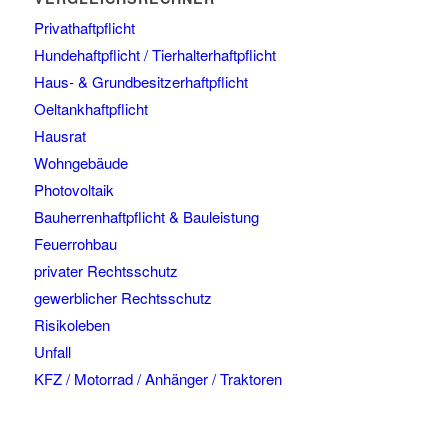
Privathaftpflicht
Hundehaftpflicht / Tierhalterhaftpflicht
Haus- & Grundbesitzerhaftpflicht
Oeltankhaftpflicht
Hausrat
Wohngebäude
Photovoltaik
Bauherrenhaftpflicht & Bauleistung
Feuerrohbau
privater Rechtsschutz
gewerblicher Rechtsschutz
Risikoleben
Unfall
KFZ / Motorrad / Anhänger / Traktoren