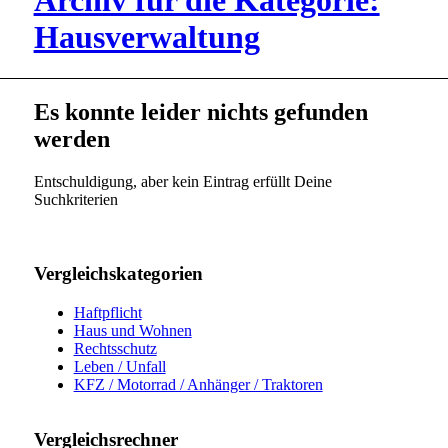
Archiv für die Kategorie:
Hausverwaltung
Es konnte leider nichts gefunden
werden
Entschuldigung, aber kein Eintrag erfüllt Deine
Suchkriterien
Vergleichskategorien
Haftpflicht
Haus und Wohnen
Rechtsschutz
Leben / Unfall
KFZ / Motorrad / Anhänger / Traktoren
Vergleichsrechner