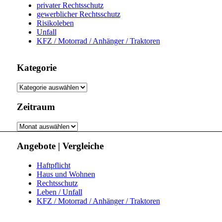
privater Rechtsschutz
gewerblicher Rechtsschutz
Risikoleben
Unfall
KFZ / Motorrad / Anhänger / Traktoren
Kategorie
Kategorie
Zeitraum
Zeitraum
Angebote | Vergleiche
Haftpflicht
Haus und Wohnen
Rechtsschutz
Leben / Unfall
KFZ / Motorrad / Anhänger / Traktoren