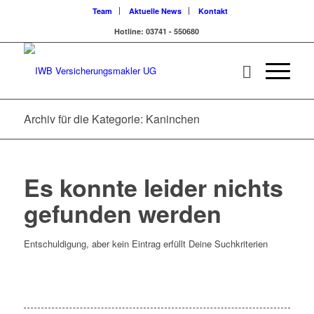
Team
Aktuelle News
Kontakt
Hotline: 03741 - 550680
Archiv für die Kategorie: Kaninchen
Es konnte leider nichts
gefunden werden
Entschuldigung, aber kein Eintrag erfüllt Deine Suchkriterien