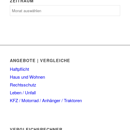
ZEITRAUM
Zeitraum
ANGEBOTE | VERGLEICHE
Haftpflicht
Haus und Wohnen
Rechtsschutz
Leben / Unfall
KFZ / Motorrad / Anhänger / Traktoren
VERGLEICHSRECHNER