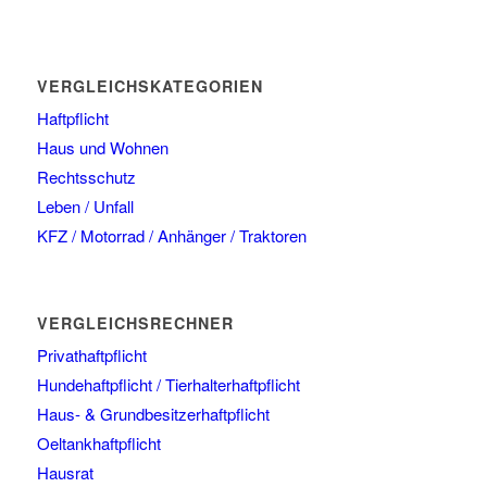
VERGLEICHSKATEGORIEN
Haftpflicht
Haus und Wohnen
Rechtsschutz
Leben / Unfall
KFZ / Motorrad / Anhänger / Traktoren
VERGLEICHSRECHNER
Privathaftpflicht
Hundehaftpflicht / Tierhalterhaftpflicht
Haus- & Grundbesitzerhaftpflicht
Oeltankhaftpflicht
Hausrat