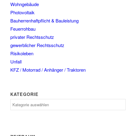
Wohngebäude
Photovoltaik
Bauherrenhaftpflicht & Bauleistung
Feuerrohbau
privater Rechtsschutz
gewerblicher Rechtsschutz
Risikoleben
Unfall
KFZ / Motorrad / Anhänger / Traktoren
KATEGORIE
Kategorie