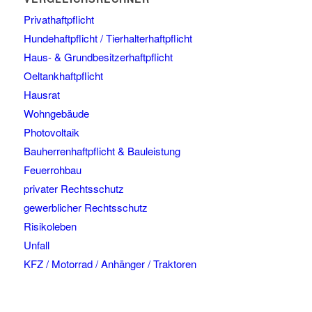
Privathaftpflicht
Hundehaftpflicht / Tierhalterhaftpflicht
Haus- & Grundbesitzerhaftpflicht
Oeltankhaftpflicht
Hausrat
Wohngebäude
Photovoltaik
Bauherrenhaftpflicht & Bauleistung
Feuerrohbau
privater Rechtsschutz
gewerblicher Rechtsschutz
Risikoleben
Unfall
KFZ / Motorrad / Anhänger / Traktoren